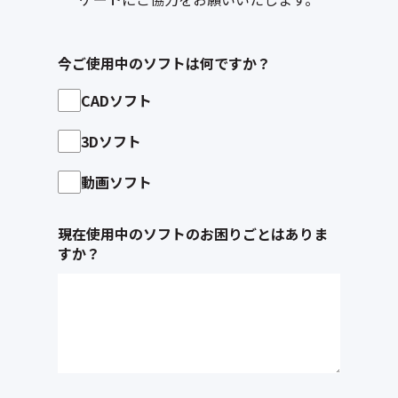
今ご使用中のソフトは何ですか？
CADソフト
3Dソフト
動画ソフト
現在使用中のソフトのお困りごとはありま
すか？