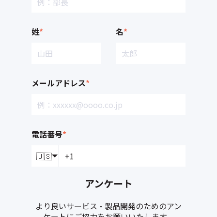
姓
*
名
*
メールアドレス
*
電話番号
*
🇺🇸
アンケート
より良いサービス・製品開発のためのアン
ケートにご協力をお願いいたします。