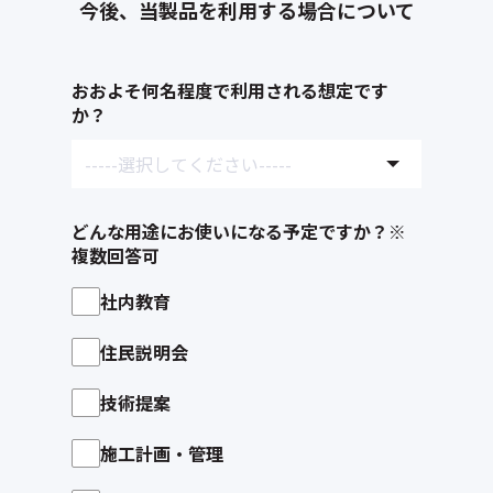
今後、当製品を利用する場合について
おおよそ何名程度で利用される想定です
か？
どんな用途にお使いになる予定ですか？※
複数回答可
社内教育
住民説明会
技術提案
施工計画・管理