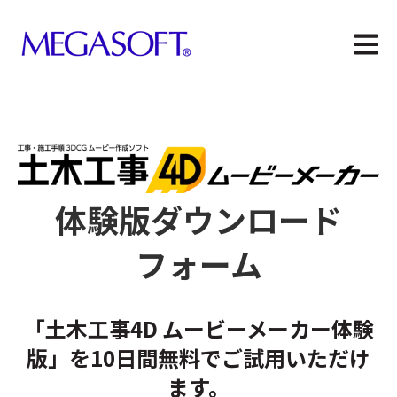
メイン
体験版ダウンロード
フォーム
「土木工事4D ムービーメーカー体験
版」を10日間無料でご試用いただけ
ます。