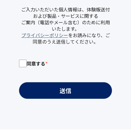
ご入力いただいた個人情報は、体験版送付
および製品・サービスに関する
ご案内（電話やメール含む）のために利用
いたします。
プライバシーポリシー
をお読みになり、ご
同意のうえ送信してください。
同意する
*
送信