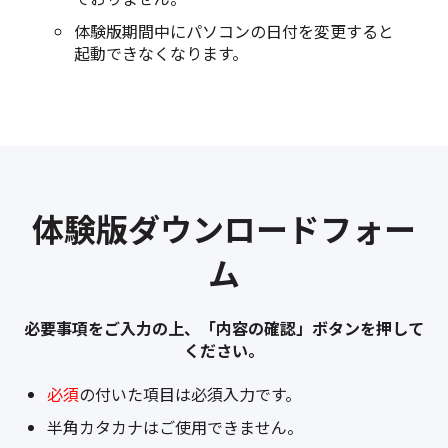
体験版期間中にパソコンの日付を変更すると
起動できなくなります。
体験版ダウンロードフォー
ム
必要事項をご入力の上、「内容の確認」ボタンを押して
ください。
必須
の付いた項目は必須入力です。
半角カタカナはご使用できません。