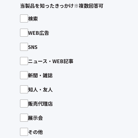
当製品を知ったきっかけ※複数回答可
検索
WEB広告
SNS
ニュース・WEB記事
新聞・雑誌
知人・友人
販売代理店
展示会
その他