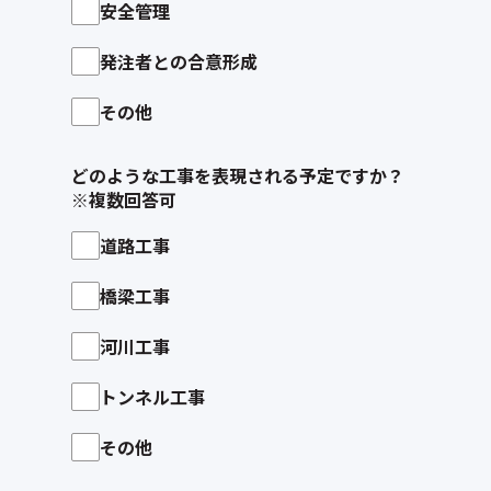
安全管理
発注者との合意形成
その他
どのような工事を表現される予定ですか？
※複数回答可
道路工事
橋梁工事
河川工事
トンネル工事
その他