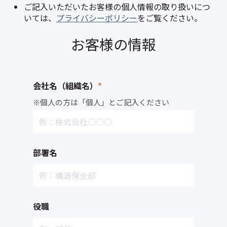
ご記入いただいたお客様の個人情報の取り扱いにつ
いては、
プライバシーポリシー
をご覧ください。
お客様の情報
会社名（組織名）
*
※個人の方は「個人」とご記入ください
部署名
役職